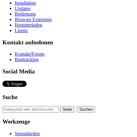
Installation
Updates
Bedienung
Browser Extension
Herunterladen
Lizenz
Kontakt aufnehmen
Kontakt/Forum
Bugtracking
Social Media
Suche
Werkzeuge
Spezialseiten