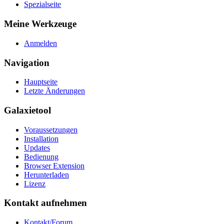
Spezialseite
Meine Werkzeuge
Anmelden
Navigation
Hauptseite
Letzte Änderungen
Galaxietool
Voraussetzungen
Installation
Updates
Bedienung
Browser Extension
Herunterladen
Lizenz
Kontakt aufnehmen
Kontakt/Forum