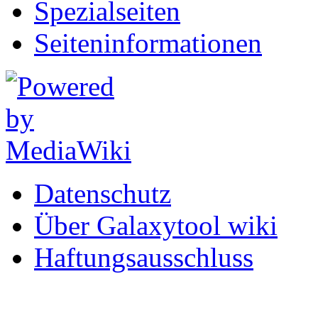
Spezialseiten
Seiten­informationen
Datenschutz
Über Galaxytool wiki
Haftungsausschluss