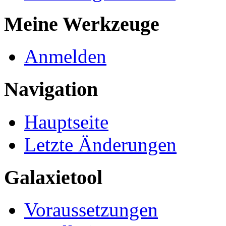
Meine Werkzeuge
Anmelden
Navigation
Hauptseite
Letzte Änderungen
Galaxietool
Voraussetzungen