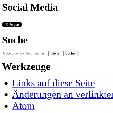
Social Media
Suche
Werkzeuge
Links auf diese Seite
Änderungen an verlinkte
Atom