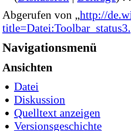
Abgerufen von „
http://de.
title=Datei:Toolbar_status3
Navigationsmenü
Ansichten
Datei
Diskussion
Quelltext anzeigen
Versionsgeschichte