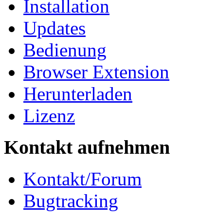
Installation
Updates
Bedienung
Browser Extension
Herunterladen
Lizenz
Kontakt aufnehmen
Kontakt/Forum
Bugtracking