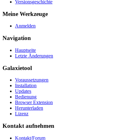
Versionsgeschichte
Meine Werkzeuge
Anmelden
Navigation
Hauptseite
Letzte Änderungen
Galaxietool
Voraussetzungen
Installation
Updates
Bedienung
Browser Extension
Herunterladen
Lizenz
Kontakt aufnehmen
Kontakt/Forum