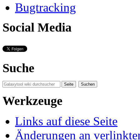
Bugtracking
Social Media
Suche
Werkzeuge
Links auf diese Seite
Änderungen an verlinkte