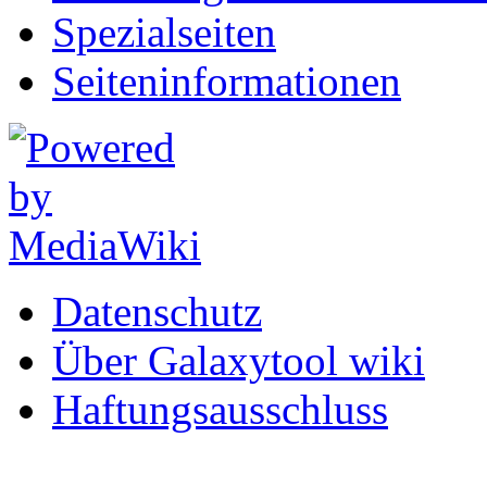
Spezialseiten
Seiten­informationen
Datenschutz
Über Galaxytool wiki
Haftungsausschluss