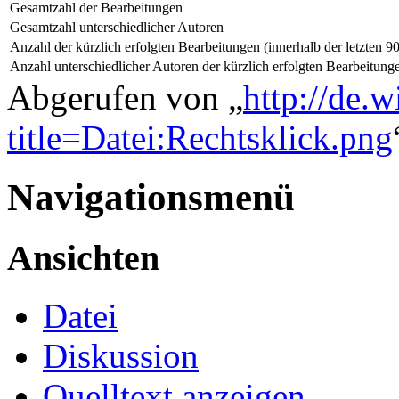
Gesamtzahl der Bearbeitungen
Gesamtzahl unterschiedlicher Autoren
Anzahl der kürzlich erfolgten Bearbeitungen (innerhalb der letzten 9
Anzahl unterschiedlicher Autoren der kürzlich erfolgten Bearbeitung
Abgerufen von „
http://de.
title=Datei:Rechtsklick.png
Navigationsmenü
Ansichten
Datei
Diskussion
Quelltext anzeigen