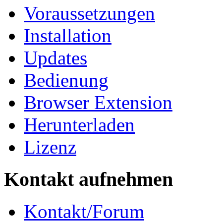
Voraussetzungen
Installation
Updates
Bedienung
Browser Extension
Herunterladen
Lizenz
Kontakt aufnehmen
Kontakt/Forum