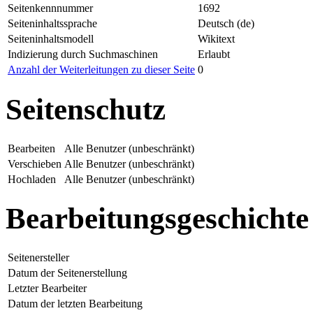
Seitenkennnummer
1692
Seiteninhaltssprache
Deutsch (de)
Seiteninhaltsmodell
Wikitext
Indizierung durch Suchmaschinen
Erlaubt
Anzahl der Weiterleitungen zu dieser Seite
0
Seitenschutz
Bearbeiten
Alle Benutzer (unbeschränkt)
Verschieben
Alle Benutzer (unbeschränkt)
Hochladen
Alle Benutzer (unbeschränkt)
Bearbeitungsgeschichte
Seitenersteller
Datum der Seitenerstellung
Letzter Bearbeiter
Datum der letzten Bearbeitung