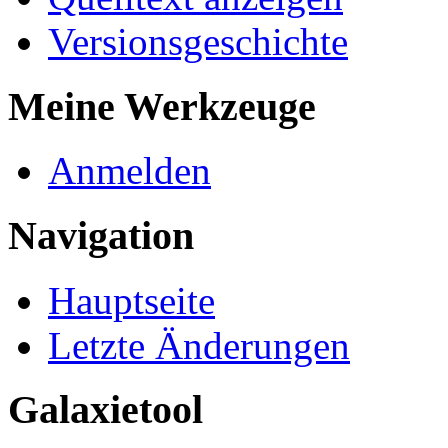
Versionsgeschichte
Meine Werkzeuge
Anmelden
Navigation
Hauptseite
Letzte Änderungen
Galaxietool