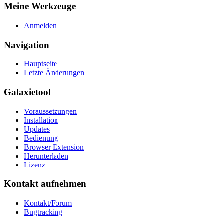
Meine Werkzeuge
Anmelden
Navigation
Hauptseite
Letzte Änderungen
Galaxietool
Voraussetzungen
Installation
Updates
Bedienung
Browser Extension
Herunterladen
Lizenz
Kontakt aufnehmen
Kontakt/Forum
Bugtracking