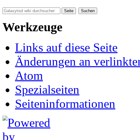
Werkzeuge
Links auf diese Seite
Änderungen an verlinkte
Atom
Spezialseiten
Seiten­informationen