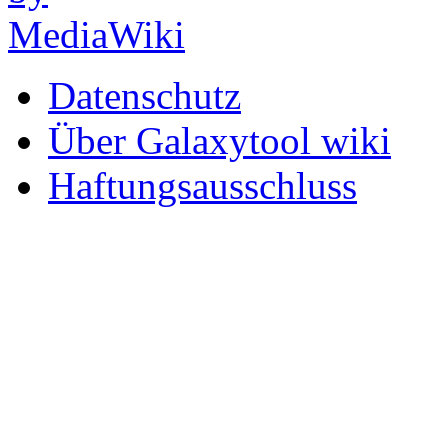
Datenschutz
Über Galaxytool wiki
Haftungsausschluss