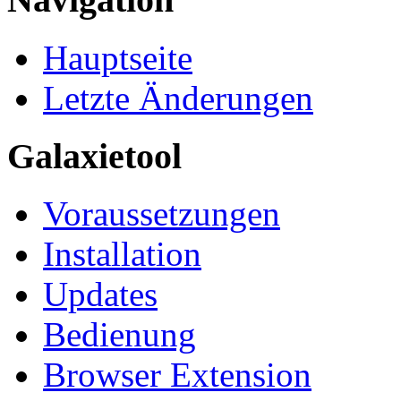
Hauptseite
Letzte Änderungen
Galaxietool
Voraussetzungen
Installation
Updates
Bedienung
Browser Extension