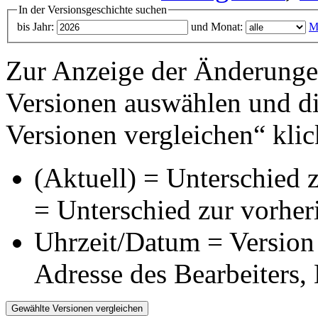
In der Versionsgeschichte suchen
bis Jahr:
und Monat:
M
Zur Anzeige der Änderungen
Versionen auswählen und di
Versionen vergleichen“ klic
(Aktuell) = Unterschied z
= Unterschied zur vorher
Uhrzeit/Datum = Version 
Adresse des Bearbeiters