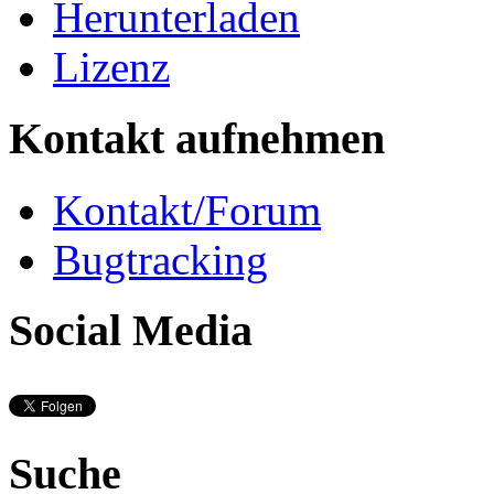
Herunterladen
Lizenz
Kontakt aufnehmen
Kontakt/Forum
Bugtracking
Social Media
Suche