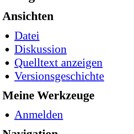
Ansichten
Datei
Diskussion
Quelltext anzeigen
Versionsgeschichte
Meine Werkzeuge
Anmelden
Navigation