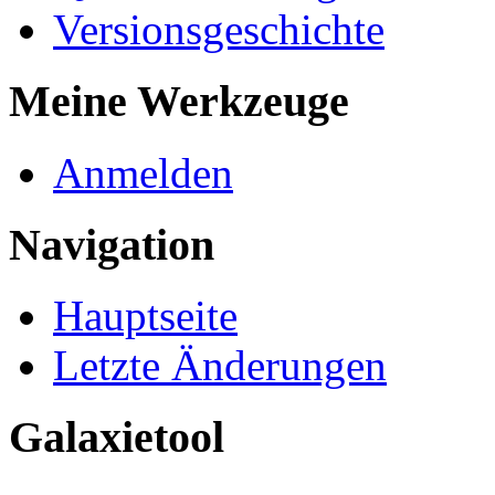
Versionsgeschichte
Meine Werkzeuge
Anmelden
Navigation
Hauptseite
Letzte Änderungen
Galaxietool