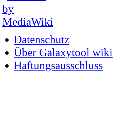
Datenschutz
Über Galaxytool wiki
Haftungsausschluss