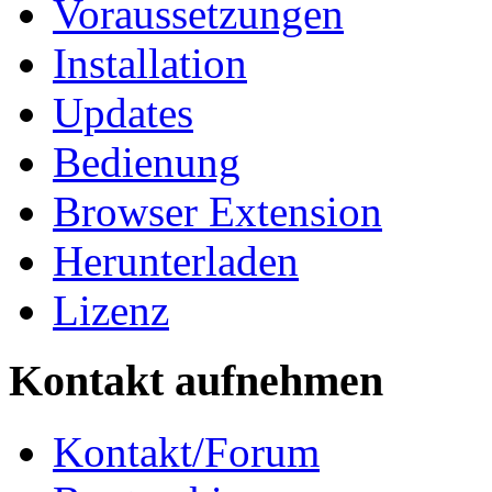
Voraussetzungen
Installation
Updates
Bedienung
Browser Extension
Herunterladen
Lizenz
Kontakt aufnehmen
Kontakt/Forum