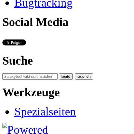
Bugtracking
Social Media
Suche
Werkzeuge
Spezialseiten